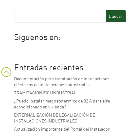
Buscar
Síguenos en:
Facebook
Twitter
LinkedIn
Entradas recientes
:
Documentación para tramitación de instalaciones
eléctricas en instalaciones industriales
TRAMITACIÓN EICI INDUSTRIAL
¿Puedo instalar magnetotérmico de 32 A para aire
acondicionado en vivienda?
EXTERNALIZACIÓN DE LEGALIZACIÓN DE
INSTALACIONES INDUSTRIALES
Actualización importante del Portal del Instalador