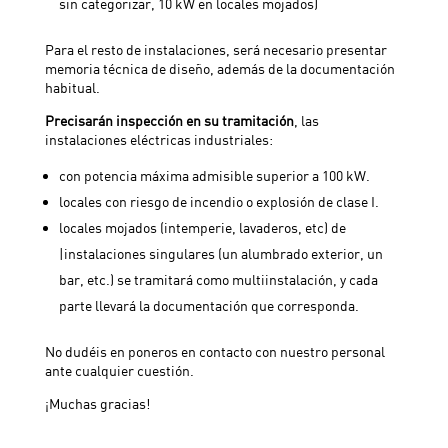
sin categorizar, 10 kW en locales mojados)
Para el resto de instalaciones, será necesario presentar
memoria técnica de diseño, además de la documentación
habitual.
Precisarán inspección en su tramitación
, las
instalaciones eléctricas industriales:
con potencia máxima admisible superior a 100 kW.
locales con riesgo de incendio o explosión de clase I.
locales mojados (intemperie, lavaderos, etc) de
|instalaciones singulares (un alumbrado exterior, un
bar, etc.) se tramitará como multiinstalación, y cada
parte llevará la documentación que corresponda.
No dudéis en poneros en contacto con nuestro personal
ante cualquier cuestión.
¡Muchas gracias!