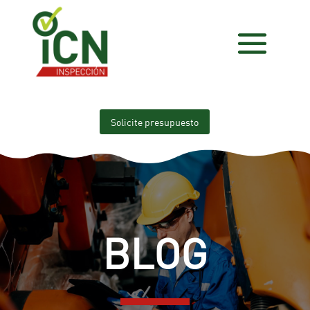
Solicite presupuesto
BLOG