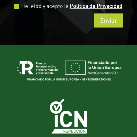
He leído y acepto la
Política de Privacidad
Enviar