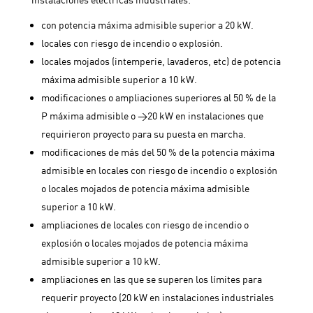
con potencia máxima admisible superior a 20 kW.
locales con riesgo de incendio o explosión.
locales mojados (intemperie, lavaderos, etc) de potencia
máxima admisible superior a 10 kW.
modificaciones o ampliaciones superiores al 50 % de la
P máxima admisible o >20 kW en instalaciones que
requirieron proyecto para su puesta en marcha.
modificaciones de más del 50 % de la potencia máxima
admisible en locales con riesgo de incendio o explosión
o locales mojados de potencia máxima admisible
superior a 10 kW.
ampliaciones de locales con riesgo de incendio o
explosión o locales mojados de potencia máxima
admisible superior a 10 kW.
ampliaciones en las que se superen los límites para
requerir proyecto (20 kW en instalaciones industriales