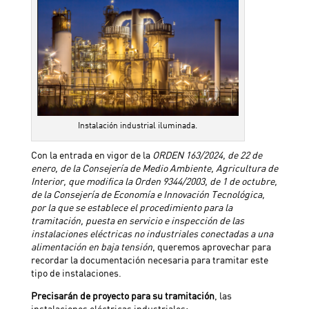
Instalación industrial iluminada.
Con la entrada en vigor de la
ORDEN 163/2024, de 22 de
enero, de la Consejería de Medio Ambiente, Agricultura de
Interior, que modifica la Orden 9344/2003, de 1 de octubre,
de la Consejería de Economía e Innovación Tecnológica,
por la que se establece el procedimiento para la
tramitación, puesta en servicio e inspección de las
instalaciones eléctricas no industriales conectadas a una
alimentación en baja tensión
, queremos aprovechar para
recordar la documentación necesaria para tramitar este
tipo de instalaciones.
Precisarán de proyecto para su tramitación
, las
instalaciones eléctricas industriales: