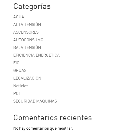
Categorías
AGUA
ALTA TENSIÓN
ASCENSORES
AUTOCONSUMO
BAJA TENSIÓN
EFICIENCIA ENERGÉTICA
EICI
GRÚAS
LEGALIZACIÓN
Noticias
PCI
SEGURIDAD MAQUINAS
Comentarios recientes
No hay comentarios que mostrar.