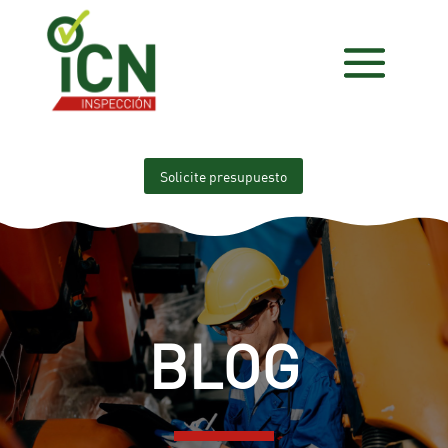
Solicite presupuesto
BLOG