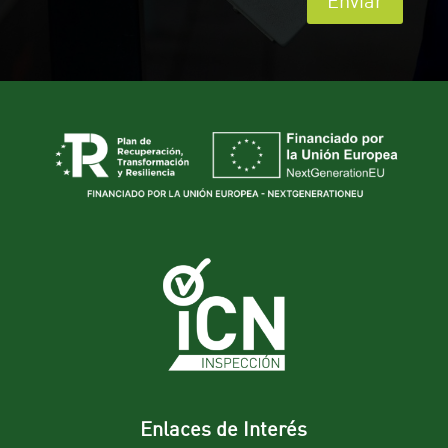
Enviar
Enlaces de Interés