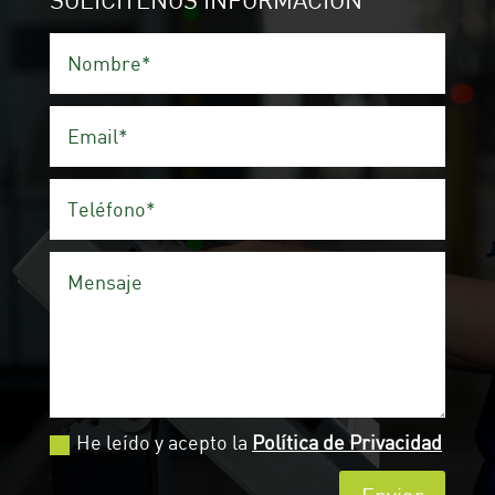
He leído y acepto la
Política de Privacidad