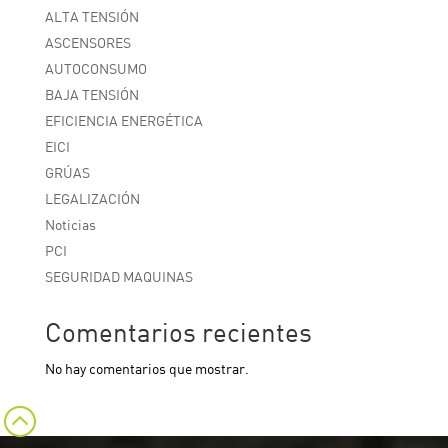
ALTA TENSIÓN
ASCENSORES
AUTOCONSUMO
BAJA TENSIÓN
EFICIENCIA ENERGÉTICA
EICI
GRÚAS
LEGALIZACIÓN
Noticias
PCI
SEGURIDAD MAQUINAS
Comentarios recientes
No hay comentarios que mostrar.
: