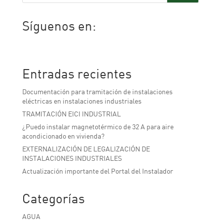
Síguenos en:
Facebook
Twitter
LinkedIn
Entradas recientes
Documentación para tramitación de instalaciones
eléctricas en instalaciones industriales
TRAMITACIÓN EICI INDUSTRIAL
¿Puedo instalar magnetotérmico de 32 A para aire
acondicionado en vivienda?
EXTERNALIZACIÓN DE LEGALIZACIÓN DE
INSTALACIONES INDUSTRIALES
Actualización importante del Portal del Instalador
Categorías
AGUA