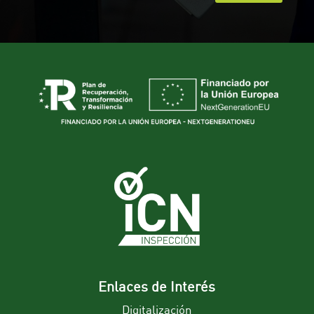
Enlaces de Interés
Digitalización