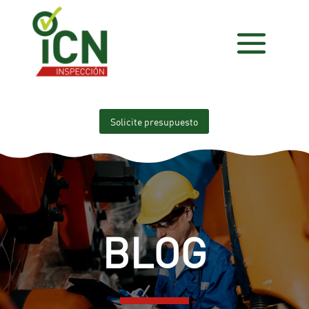
Solicite presupuesto
BLOG