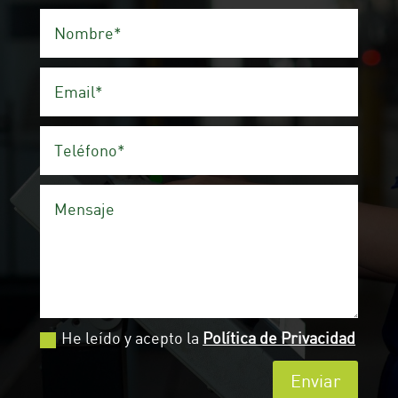
He leído y acepto la
Política de Privacidad
Enviar