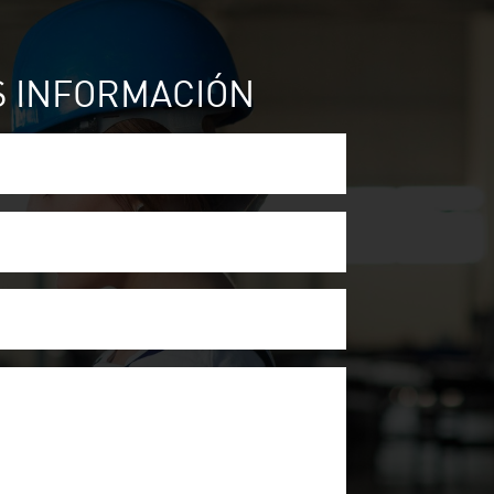
S INFORMACIÓN