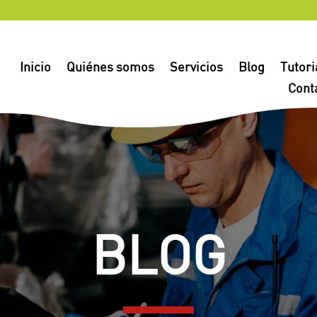
Inicio
Quiénes somos
Servicios
Blog
Tutori
Cont
BLOG