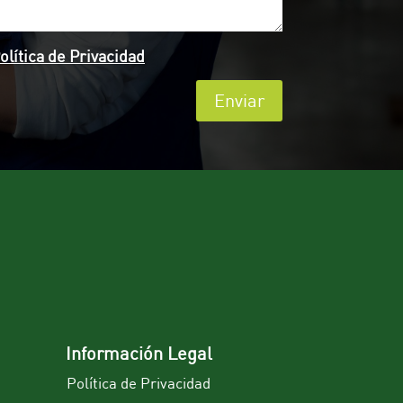
olítica de Privacidad
Enviar
Información Legal
Política de Privacidad