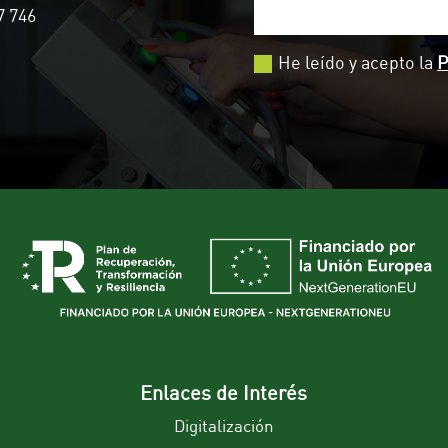
7 746
He leído y acepto la
P
Enlaces de Interés
Digitalización