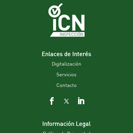
Enlaces de Interés
Digitalización
Servicios
Contacto
Información Legal