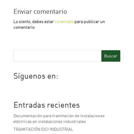
Enviar comentario
Lo siento, debes estar
conectado
para publicar un
comentario.
Buscar
Síguenos en:
Facebook
Twitter
LinkedIn
Entradas recientes
Documentación para tramitación de instalaciones
eléctricas en instalaciones industriales
TRAMITACIÓN EICI INDUSTRIAL