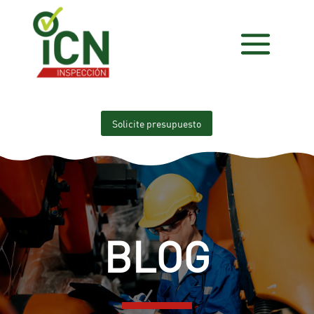
Solicite presupuesto
BLOG