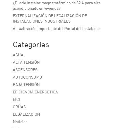
¿Puedo instalar magnetotérmico de 32 A para aire
acondicionado en vivienda?
EXTERNALIZACIÓN DE LEGALIZACIÓN DE
INSTALACIONES INDUSTRIALES
Actualización importante del Portal del Instalador
Categorías
AGUA
ALTA TENSIÓN
ASCENSORES
AUTOCONSUMO
BAJA TENSIÓN
EFICIENCIA ENERGÉTICA
EICI
GRÚAS
LEGALIZACIÓN
Noticias