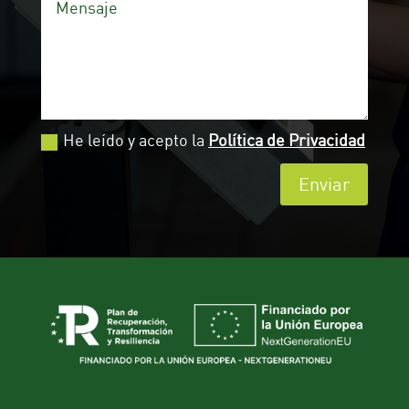
He leído y acepto la
Política de Privacidad
Enviar