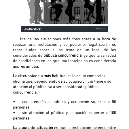
Una de las situaciones más frecuentes a la hora de
realizar una instalación y su posterior legalización es
tener dudas sobre si se trata de un local de los
considerados de
pública concurrencia
, ya que la variedad
de condiciones en las que una instalación es considerada
así, es amplia.
La circunstancia más habitual
es la de un comercio u
oficina que, dependiendo de su ocupación y si tiene o no
atención al público, va a ser considerado pública
concurrencia:
• con atención al público y ocupación superior a 50
personas.
• sin atención al público y ocupación superior a 100
personas.
La siguiente situación
es que la instalación se encuentre