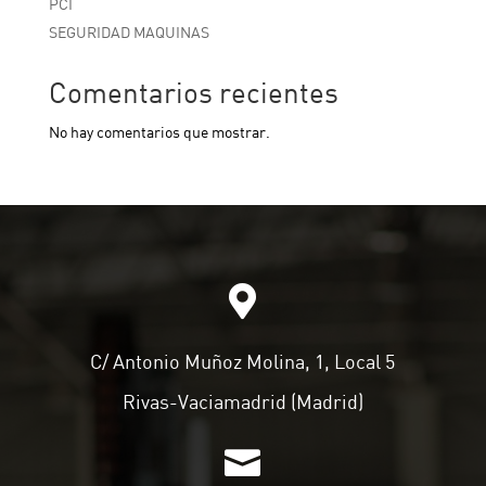
PCI
SEGURIDAD MAQUINAS
Comentarios recientes
No hay comentarios que mostrar.

C/ Antonio Muñoz Molina, 1, Local 5
Rivas-Vaciamadrid (Madrid)
