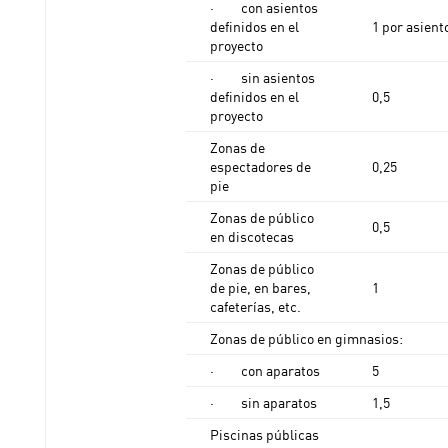
· con asientos
definidos en el
1 por asient
proyecto
· sin asientos
definidos en el
0,5
proyecto
Zonas de
espectadores de
0,25
pie
Zonas de público
0,5
en discotecas
Zonas de público
de pie, en bares,
1
cafeterías, etc.
Zonas de público en gimnasios:
· con aparatos
5
· sin aparatos
1,5
Piscinas públicas