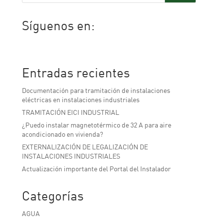
Síguenos en:
Facebook
Twitter
LinkedIn
Entradas recientes
Documentación para tramitación de instalaciones
eléctricas en instalaciones industriales
TRAMITACIÓN EICI INDUSTRIAL
¿Puedo instalar magnetotérmico de 32 A para aire
acondicionado en vivienda?
EXTERNALIZACIÓN DE LEGALIZACIÓN DE
INSTALACIONES INDUSTRIALES
Actualización importante del Portal del Instalador
Categorías
AGUA