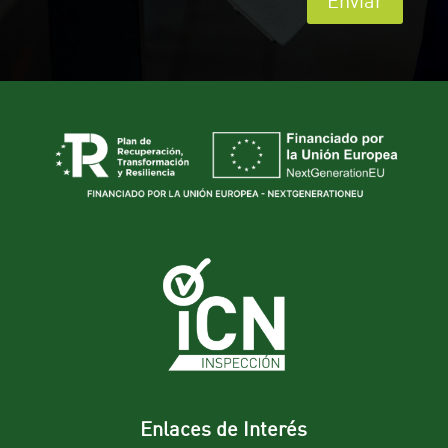
Enviar
Enlaces de Interés