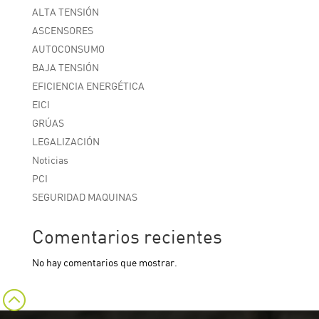
ALTA TENSIÓN
ASCENSORES
AUTOCONSUMO
BAJA TENSIÓN
EFICIENCIA ENERGÉTICA
EICI
GRÚAS
LEGALIZACIÓN
Noticias
PCI
SEGURIDAD MAQUINAS
Comentarios recientes
No hay comentarios que mostrar.
: