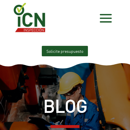
Solicite presupuesto
BLOG