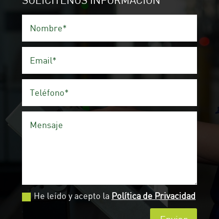
He leído y acepto la
Política de Privacidad