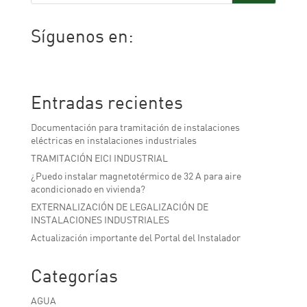
Síguenos en:
Facebook
Twitter
LinkedIn
Entradas recientes
Documentación para tramitación de instalaciones
eléctricas en instalaciones industriales
TRAMITACIÓN EICI INDUSTRIAL
¿Puedo instalar magnetotérmico de 32 A para aire
acondicionado en vivienda?
EXTERNALIZACIÓN DE LEGALIZACIÓN DE
INSTALACIONES INDUSTRIALES
Actualización importante del Portal del Instalador
Categorías
AGUA