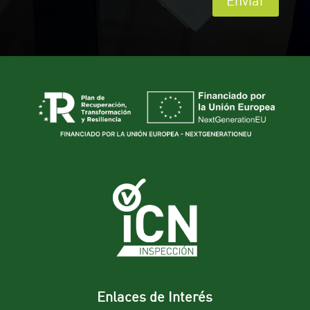
Enviar
Enlaces de Interés