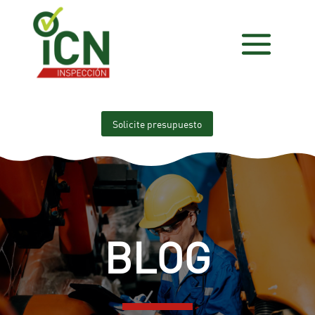
Solicite presupuesto
BLOG