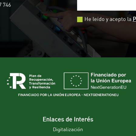
7 746
He leído y acepto la
P
Enlaces de Interés
Digitalización