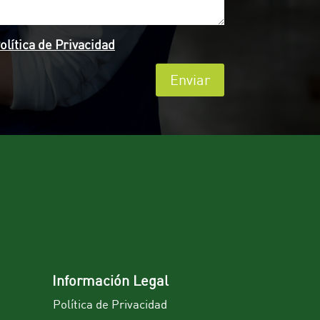
olítica de Privacidad
Enviar
Información Legal
Política de Privacidad