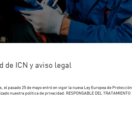
d de ICN y aviso legal
, el pasado 25 de mayo entró en vigor la nueva Ley Europea de Protección
alizado nuestra política de privacidad: RESPONSABLE DEL TRATAMIENTO