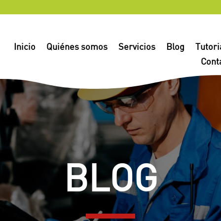
Inicio
Quiénes somos
Servicios
Blog
Tutori
Cont
BLOG