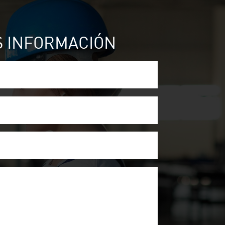
S INFORMACIÓN