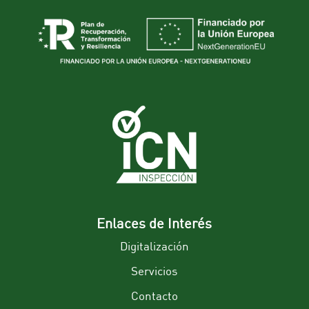
Enlaces de Interés
Digitalización
Servicios
Contacto