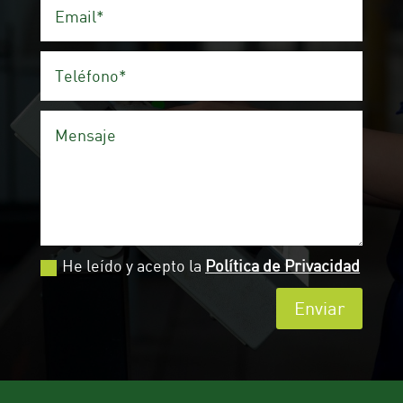
He leído y acepto la
Política de Privacidad
Enviar