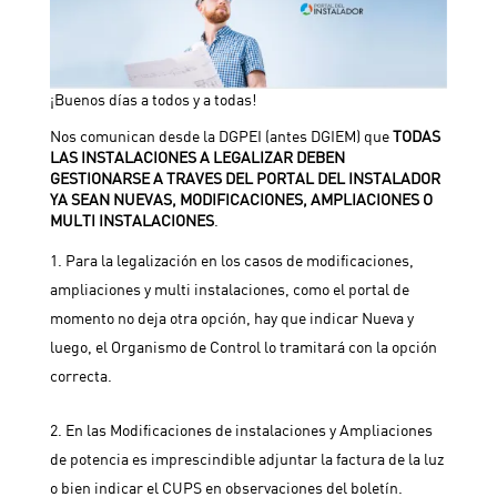
¡Buenos días a todos y a todas!
Nos comunican desde la DGPEI (antes DGIEM) que
TODAS
LAS INSTALACIONES A LEGALIZAR DEBEN
GESTIONARSE A TRAVES DEL PORTAL DEL INSTALADOR
YA SEAN NUEVAS, MODIFICACIONES, AMPLIACIONES O
MULTI INSTALACIONES
.
Para la legalización en los casos de modificaciones,
ampliaciones y multi instalaciones, como el portal de
momento no deja otra opción, hay que indicar Nueva y
luego, el Organismo de Control lo tramitará con la opción
correcta.
En las Modificaciones de instalaciones y Ampliaciones
de potencia es imprescindible adjuntar la factura de la luz
o bien indicar el CUPS en observaciones del boletín.