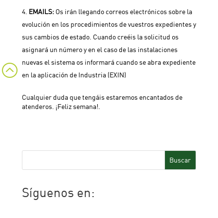
EMAILS:
Os irán llegando correos electrónicos sobre la
evolución en los procedimientos de vuestros expedientes y
sus cambios de estado. Cuando creéis la solicitud os
asignará un número y en el caso de las instalaciones
nuevas el sistema os informará cuando se abra expediente
:
en la aplicación de Industria (EXIN)
Cualquier duda que tengáis estaremos encantados de
atenderos. ¡Feliz semana!.
Buscar
Síguenos en:
Facebook
Twitter
LinkedIn