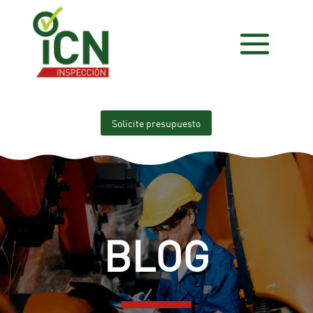
Solicite presupuesto
BLOG