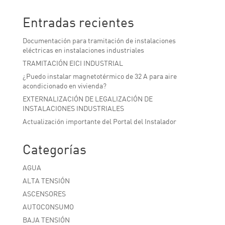
Entradas recientes
Documentación para tramitación de instalaciones
eléctricas en instalaciones industriales
TRAMITACIÓN EICI INDUSTRIAL
¿Puedo instalar magnetotérmico de 32 A para aire
acondicionado en vivienda?
EXTERNALIZACIÓN DE LEGALIZACIÓN DE
INSTALACIONES INDUSTRIALES
Actualización importante del Portal del Instalador
Categorías
AGUA
ALTA TENSIÓN
ASCENSORES
AUTOCONSUMO
BAJA TENSIÓN