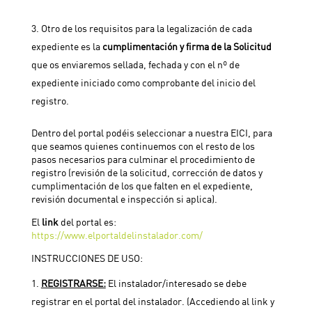
Otro de los requisitos para la legalización de cada
expediente es la
cumplimentación y firma de la Solicitud
que os enviaremos sellada, fechada y con el nº de
expediente iniciado como comprobante del inicio del
registro.
Dentro del portal podéis seleccionar a nuestra EICI, para
que seamos quienes continuemos con el resto de los
pasos necesarios para culminar el procedimiento de
registro (revisión de la solicitud, corrección de datos y
cumplimentación de los que falten en el expediente,
revisión documental e inspección si aplica).
El
link
del portal es:
https://www.elportaldelinstalador.com/
INSTRUCCIONES DE USO:
REGISTRARSE:
El instalador/interesado se debe
registrar en el portal del instalador. (Accediendo al link y