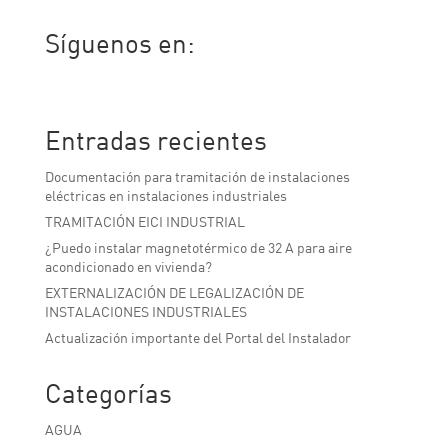
Síguenos en:
Facebook
Twitter
LinkedIn
Entradas recientes
Documentación para tramitación de instalaciones
eléctricas en instalaciones industriales
TRAMITACIÓN EICI INDUSTRIAL
¿Puedo instalar magnetotérmico de 32 A para aire
acondicionado en vivienda?
EXTERNALIZACIÓN DE LEGALIZACIÓN DE
INSTALACIONES INDUSTRIALES
Actualización importante del Portal del Instalador
Categorías
AGUA