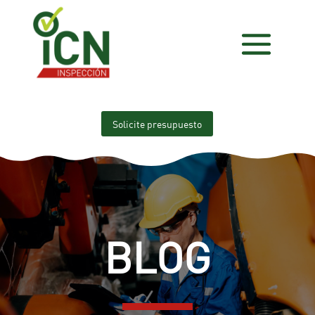
Solicite presupuesto
BLOG