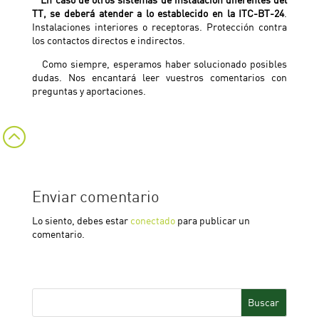
TT, se deberá atender a lo establecido en la ITC-BT-24
.
Instalaciones interiores o receptoras. Protección contra
los contactos directos e indirectos.
Como siempre, esperamos haber solucionado posibles
dudas. Nos encantará leer vuestros comentarios con
preguntas y aportaciones.
:
Enviar comentario
Lo siento, debes estar
conectado
para publicar un
comentario.
Buscar