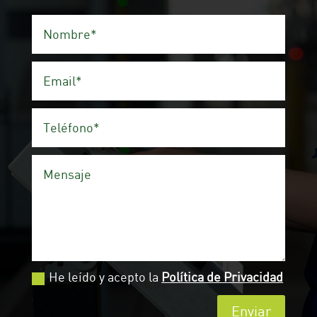
He leído y acepto la
Política de Privacidad
Enviar