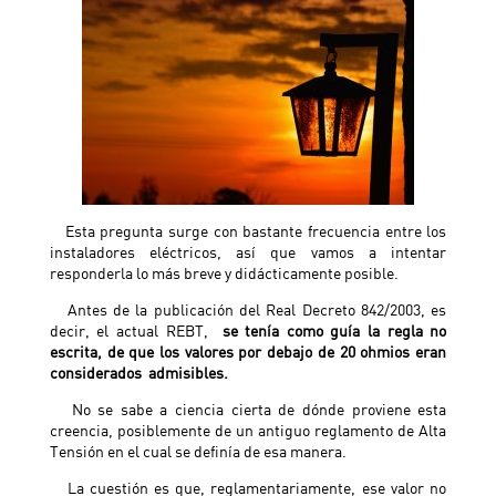
Esta pregunta surge con bastante frecuencia entre los
instaladores eléctricos, así que vamos a intentar
responderla lo más breve y didácticamente posible.
Antes de la publicación del Real Decreto 842/2003, es
decir, el actual REBT,
se tenía como guía la regla no
escrita, de que los valores por debajo de 20 ohmios eran
considerados admisibles.
No se sabe a ciencia cierta de dónde proviene esta
creencia, posiblemente de un antiguo reglamento de Alta
Tensión en el cual se definía de esa manera.
La cuestión es que, reglamentariamente, ese valor no