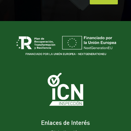
Enlaces de Interés