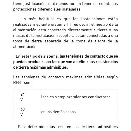
tiene justificación, o al menos no sin tener en cuenta las
protecciones diferenciales instaladas.
Lo más habitual es que las instalaciones estén
realizadas mediante sistema TT, es decir, el neutro de la
alimentación está conectado directamente a tierra y las
masas de la instalación receptora están conectadas a una
toma de tierra separada de la toma de tierra de la
alimentación.
En este tipo de sistema,
las tensiones de contacto que se
puedan producir son las que van a definir las resistencias
de tierra máximas admisibles.
Las tensiones de contacto máximas admisibles según
REBT son:
24
locales o emplazamientos conductores
V
50
en los demás casos.
V
Para determinar las resistencias de tierra admisibles